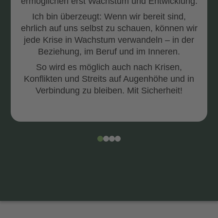
ermöglichen erst Wachstum und Entwicklung.
Ich bin überzeugt: Wenn wir bereit sind,
ehrlich auf uns selbst zu schauen, können wir
jede Krise in Wachstum verwandeln – in der
Beziehung, im Beruf und im Inneren.
So wird es möglich auch nach Krisen,
Konflikten und Streits auf Augenhöhe und in
Verbindung zu bleiben. Mit Sicherheit!