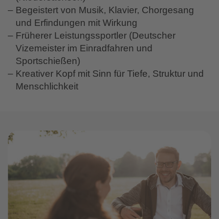
Begeistert von Musik, Klavier, Chorgesang
und Erfindungen mit Wirkung
Früherer Leistungssportler (Deutscher
Vizemeister im Einradfahren und
Sportschießen)
Kreativer Kopf mit Sinn für Tiefe, Struktur und
Menschlichkeit