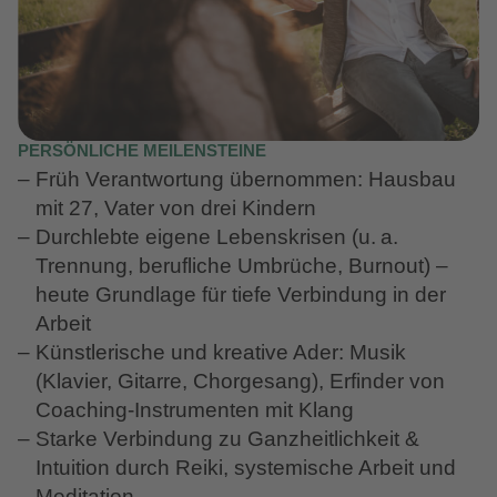
PERSÖNLICHE MEILENSTEINE
Früh Verantwortung übernommen:
Hausbau
mit 27
, Vater von drei Kindern
Durchlebte eigene Lebenskrisen (u. a.
Trennung, berufliche Umbrüche, Burnout) –
heute Grundlage für tiefe Verbindung in der
Arbeit
Künstlerische und kreative Ader:
Musik
(Klavier, Gitarre, Chorgesang), Erfinder von
Coaching-Instrumenten mit Klang
Starke Verbindung zu
Ganzheitlichkeit &
Intuition
durch Reiki, systemische Arbeit und
Meditation