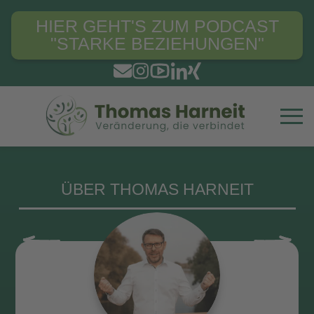
HIER GEHT'S ZUM PODCAST
"STARKE BEZIEHUNGEN"
ÜBER THOMAS HARNEIT