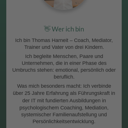
👋 Wer ich bin
Ich bin
Thomas Harneit
– Coach, Mediator,
Trainer und Vater von drei Kindern.
Ich begleite Menschen, Paare und
Unternehmen, die in einer Phase des
Umbruchs stehen: emotional, persönlich oder
beruflich.
Was mich besonders macht: Ich verbinde
über
25 Jahre Erfahrung als Führungskraft in
der IT
mit fundierten Ausbildungen in
psychologischem Coaching, Mediation,
systemischer Familienaufstellung und
Persönlichkeitsentwicklung.