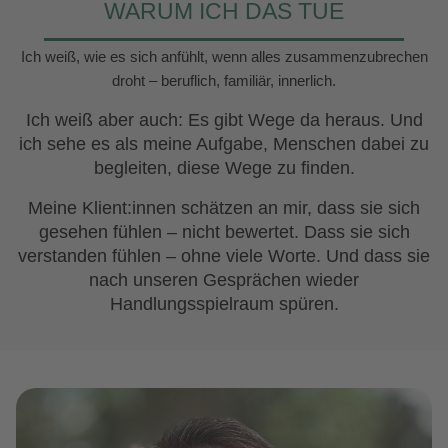
WARUM ICH DAS TUE
Ich weiß, wie es sich anfühlt, wenn alles zusammenzubrechen
droht – beruflich, familiär, innerlich.
Ich weiß aber auch: Es gibt Wege da heraus. Und
ich sehe es als meine Aufgabe, Menschen dabei zu
begleiten, diese Wege zu finden.
Meine Klient:innen schätzen an mir, dass sie sich
gesehen fühlen – nicht bewertet. Dass sie sich
verstanden fühlen – ohne viele Worte. Und dass sie
nach unseren Gesprächen wieder
Handlungsspielraum spüren.