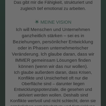
Das gibt mir die Fähigkeit,
strukturiert und
zugleich tief emotional
zu arbeiten.
🌟 MEINE VISION
Ich will Menschen und Unternehmen
ganzheitlich stärken – sei es in
Beziehungen, persönlicher Entwicklung
oder in Phasen unternehmerischer
Veränderung. Ich glaube daran, dass wir
IMMER gemeinsam Lösungen finden
können (wenn wir das nur wollen).
Ich glaube außerdem daran, dass Krisen,
Konflikte und Unsicherheit oft nur die
Oberfläche sind – darunter liegen
Entwicklungspotenziale, die gesehen und
aktiviert werden wollen. Deshalb sind
Konflikte wertvoll und nicht schlecht, denn sie