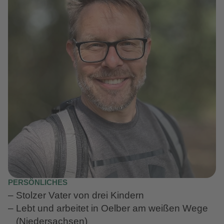
PERSÖNLICHES
Stolzer Vater von drei Kindern
Lebt und arbeitet in Oelber am weißen Wege
(Niedersachsen)