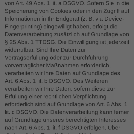
von Art. 49 Abs. 1 lit. a DSGVO. Sofern Sie in die
Speicherung von Cookies oder in den Zugriff auf
Informationen in Ihr Endgerät (z. B. via Device-
Fingerprinting) eingewilligt haben, erfolgt die
Datenverarbeitung zusätzlich auf Grundlage von
§ 25 Abs. 1 TTDSG. Die Einwilligung ist jederzeit
widerrufbar. Sind Ihre Daten zur
Vertragserfüllung oder zur Durchführung
vorvertraglicher Maßnahmen erforderlich,
verarbeiten wir Ihre Daten auf Grundlage des
Art. 6 Abs. 1 lit. b DSGVO. Des Weiteren
verarbeiten wir Ihre Daten, sofern diese zur
Erfüllung einer rechtlichen Verpflichtung
erforderlich sind auf Grundlage von Art. 6 Abs. 1
lit. c DSGVO. Die Datenverarbeitung kann ferner
auf Grundlage unseres berechtigten Interesses
nach Art. 6 Abs. 1 lit. f DSGVO erfolgen. Über