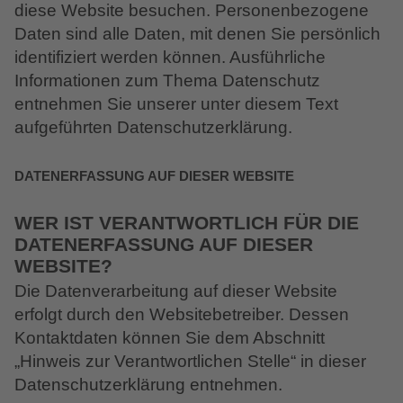
diese Website besuchen. Personenbezogene
Daten sind alle Daten, mit denen Sie persönlich
identifiziert werden können. Ausführliche
Informationen zum Thema Datenschutz
entnehmen Sie unserer unter diesem Text
aufgeführten Datenschutzerklärung.
DATENERFASSUNG AUF DIESER WEBSITE
WER IST VERANTWORTLICH FÜR DIE
DATENERFASSUNG AUF DIESER
WEBSITE?
Die Datenverarbeitung auf dieser Website
erfolgt durch den Websitebetreiber. Dessen
Kontaktdaten können Sie dem Abschnitt
„Hinweis zur Verantwortlichen Stelle“ in dieser
Datenschutzerklärung entnehmen.