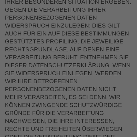
IHRER BESONDEREN SITUATION ERGEBEN,
GEGEN DIE VERARBEITUNG IHRER
PERSONENBEZOGENEN DATEN
WIDERSPRUCH EINZULEGEN; DIES GILT
AUCH FÜR EIN AUF DIESE BESTIMMUNGEN
GESTÜTZTES PROFILING. DIE JEWEILIGE
RECHTSGRUNDLAGE, AUF DENEN EINE
VERARBEITUNG BERUHT, ENTNEHMEN SIE
DIESER DATENSCHUTZERKLÄRUNG. WENN
SIE WIDERSPRUCH EINLEGEN, WERDEN
WIR IHRE BETROFFENEN
PERSONENBEZOGENEN DATEN NICHT
MEHR VERARBEITEN, ES SEI DENN, WIR
KÖNNEN ZWINGENDE SCHUTZWÜRDIGE
GRÜNDE FÜR DIE VERARBEITUNG
NACHWEISEN, DIE IHRE INTERESSEN,
RECHTE UND FREIHEITEN ÜBERWIEGEN
ODER DIE VERARBEITUNG DIENT DER