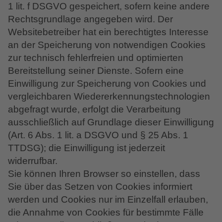
1 lit. f DSGVO gespeichert, sofern keine andere
Rechtsgrundlage angegeben wird. Der
Websitebetreiber hat ein berechtigtes Interesse
an der Speicherung von notwendigen Cookies
zur technisch fehlerfreien und optimierten
Bereitstellung seiner Dienste. Sofern eine
Einwilligung zur Speicherung von Cookies und
vergleichbaren Wiedererkennungstechnologien
abgefragt wurde, erfolgt die Verarbeitung
ausschließlich auf Grundlage dieser Einwilligung
(Art. 6 Abs. 1 lit. a DSGVO und § 25 Abs. 1
TTDSG); die Einwilligung ist jederzeit
widerrufbar.
Sie können Ihren Browser so einstellen, dass
Sie über das Setzen von Cookies informiert
werden und Cookies nur im Einzelfall erlauben,
die Annahme von Cookies für bestimmte Fälle