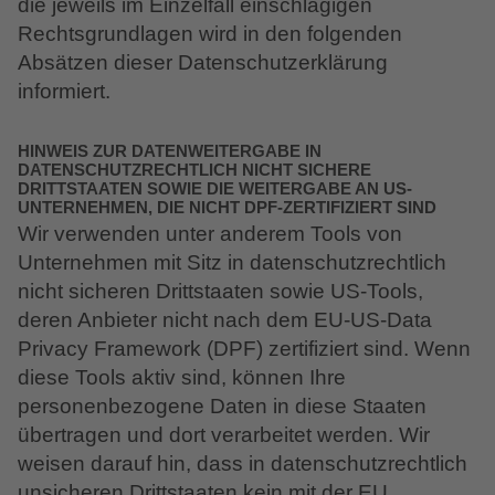
die jeweils im Einzelfall einschlägigen
Rechtsgrundlagen wird in den folgenden
Absätzen dieser Datenschutzerklärung
informiert.
HINWEIS ZUR DATENWEITERGABE IN
DATENSCHUTZRECHTLICH NICHT SICHERE
DRITTSTAATEN SOWIE DIE WEITERGABE AN US-
UNTERNEHMEN, DIE NICHT DPF-ZERTIFIZIERT SIND
Wir verwenden unter anderem Tools von
Unternehmen mit Sitz in datenschutzrechtlich
nicht sicheren Drittstaaten sowie US-Tools,
deren Anbieter nicht nach dem EU-US-Data
Privacy Framework (DPF) zertifiziert sind. Wenn
diese Tools aktiv sind, können Ihre
personenbezogene Daten in diese Staaten
übertragen und dort verarbeitet werden. Wir
weisen darauf hin, dass in datenschutzrechtlich
unsicheren Drittstaaten kein mit der EU