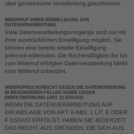
über gemeinsame Verarbeitung geschlossen.
WIDERRUF IHRER EINWILLIGUNG ZUR
DATENVERARBEITUNG
Viele Datenverarbeitungsvorgänge sind nur mit
Ihrer ausdrücklichen Einwilligung möglich. Sie
können eine bereits erteilte Einwilligung
jederzeit widerrufen. Die Rechtmäßigkeit der bis
zum Widerruf erfolgten Datenverarbeitung bleibt
vom Widerruf unberührt.
WIDERSPRUCHSRECHT GEGEN DIE DATENERHEBUNG
IN BESONDEREN FÄLLEN SOWIE GEGEN
DIREKTWERBUNG (ART. 21 DSGVO)
WENN DIE DATENVERARBEITUNG AUF
GRUNDLAGE VON ART. 6 ABS. 1 LIT. E ODER
F DSGVO ERFOLGT, HABEN SIE JEDERZEIT
DAS RECHT, AUS GRÜNDEN, DIE SICH AUS