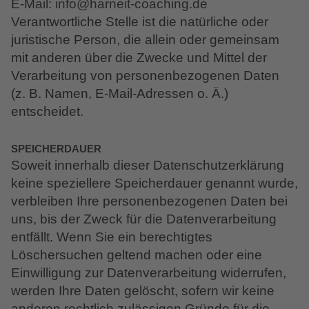
E-Mail:
info@harneit-coaching.de
Verantwortliche Stelle ist die natürliche oder
juristische Person, die allein oder gemeinsam
mit anderen über die Zwecke und Mittel der
Verarbeitung von personenbezogenen Daten
(z. B. Namen, E-Mail-Adressen o. Ä.)
entscheidet.
SPEICHERDAUER
Soweit innerhalb dieser Datenschutzerklärung
keine speziellere Speicherdauer genannt wurde,
verbleiben Ihre personenbezogenen Daten bei
uns, bis der Zweck für die Datenverarbeitung
entfällt. Wenn Sie ein berechtigtes
Löschersuchen geltend machen oder eine
Einwilligung zur Datenverarbeitung widerrufen,
werden Ihre Daten gelöscht, sofern wir keine
anderen rechtlich zulässigen Gründe für die