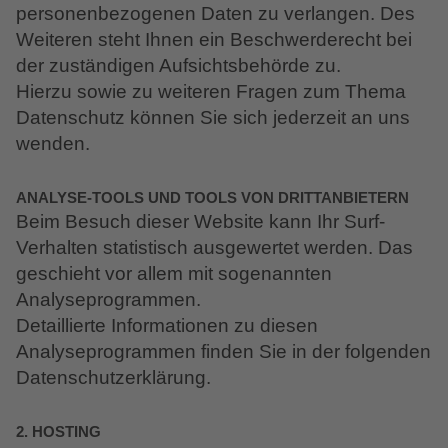
personenbezogenen Daten zu verlangen. Des
Weiteren steht Ihnen ein Beschwerderecht bei
der zuständigen Aufsichtsbehörde zu.
Hierzu sowie zu weiteren Fragen zum Thema
Datenschutz können Sie sich jederzeit an uns
wenden.
ANALYSE-TOOLS UND TOOLS VON DRITT­ANBIETERN
Beim Besuch dieser Website kann Ihr Surf-
Verhalten statistisch ausgewertet werden. Das
geschieht vor allem mit sogenannten
Analyseprogrammen.
Detaillierte Informationen zu diesen
Analyseprogrammen finden Sie in der folgenden
Datenschutzerklärung.
2. HOSTING