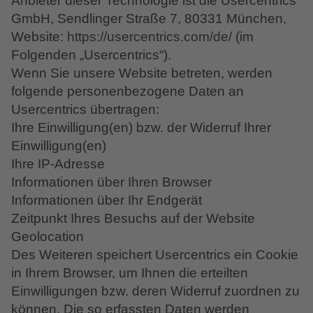
Anbieter dieser Technologie ist die Usercentrics
GmbH, Sendlinger Straße 7, 80331 München,
Website:
https://usercentrics.com/de/
(im
Folgenden „Usercentrics“).
Wenn Sie unsere Website betreten, werden
folgende personenbezogene Daten an
Usercentrics übertragen:
Ihre Einwilligung(en) bzw. der Widerruf Ihrer
Einwilligung(en)
Ihre IP-Adresse
Informationen über Ihren Browser
Informationen über Ihr Endgerät
Zeitpunkt Ihres Besuchs auf der Website
Geolocation
Des Weiteren speichert Usercentrics ein Cookie
in Ihrem Browser, um Ihnen die erteilten
Einwilligungen bzw. deren Widerruf zuordnen zu
können. Die so erfassten Daten werden