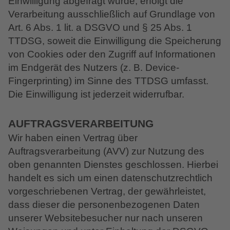
Einwilligung abgefragt wurde, erfolgt die
Verarbeitung ausschließlich auf Grundlage von
Art. 6 Abs. 1 lit. a DSGVO und § 25 Abs. 1
TTDSG, soweit die Einwilligung die Speicherung
von Cookies oder den Zugriff auf Informationen
im Endgerät des Nutzers (z. B. Device-
Fingerprinting) im Sinne des TTDSG umfasst.
Die Einwilligung ist jederzeit widerrufbar.
AUFTRAGSVERARBEITUNG
Wir haben einen Vertrag über
Auftragsverarbeitung (AVV) zur Nutzung des
oben genannten Dienstes geschlossen. Hierbei
handelt es sich um einen datenschutzrechtlich
vorgeschriebenen Vertrag, der gewährleistet,
dass dieser die personenbezogenen Daten
unserer Websitebesucher nur nach unseren