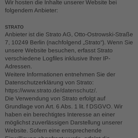
Wir hosten die Inhalte unserer Website bei
folgendem Anbieter:
STRATO
Anbieter ist die Strato AG, Otto-Ostrowski-Straße
7, 10249 Berlin (nachfolgend „Strato“). Wenn Sie
unsere Website besuchen, erfasst Strato
verschiedene Logfiles inklusive Ihrer IP-
Adressen.
Weitere Informationen entnehmen Sie der
Datenschutzerklärung von Strato:
https://www.strato.de/datenschutz/
.
Die Verwendung von Strato erfolgt auf
Grundlage von Art. 6 Abs. 1 lit. f DSGVO. Wir
haben ein berechtigtes Interesse an einer
möglichst zuverlässigen Darstellung unserer
Website. Sofern eine entsprechende