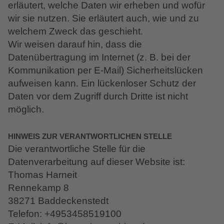
erläutert, welche Daten wir erheben und wofür
wir sie nutzen. Sie erläutert auch, wie und zu
welchem Zweck das geschieht.
Wir weisen darauf hin, dass die
Datenübertragung im Internet (z. B. bei der
Kommunikation per E-Mail) Sicherheitslücken
aufweisen kann. Ein lückenloser Schutz der
Daten vor dem Zugriff durch Dritte ist nicht
möglich.
HINWEIS ZUR VERANTWORTLICHEN STELLE
Die verantwortliche Stelle für die
Datenverarbeitung auf dieser Website ist:
Thomas Harneit
Rennekamp 8
38271 Baddeckenstedt
Telefon: +4953458519100