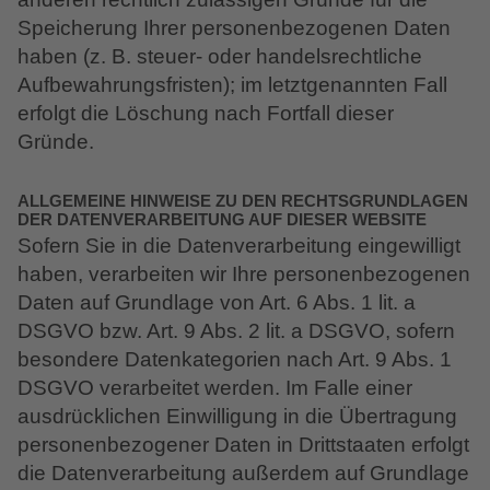
Speicherung Ihrer personenbezogenen Daten
haben (z. B. steuer- oder handelsrechtliche
Aufbewahrungsfristen); im letztgenannten Fall
erfolgt die Löschung nach Fortfall dieser
Gründe.
ALLGEMEINE HINWEISE ZU DEN RECHTSGRUNDLAGEN
DER DATENVERARBEITUNG AUF DIESER WEBSITE
Sofern Sie in die Datenverarbeitung eingewilligt
haben, verarbeiten wir Ihre personenbezogenen
Daten auf Grundlage von Art. 6 Abs. 1 lit. a
DSGVO bzw. Art. 9 Abs. 2 lit. a DSGVO, sofern
besondere Datenkategorien nach Art. 9 Abs. 1
DSGVO verarbeitet werden. Im Falle einer
ausdrücklichen Einwilligung in die Übertragung
personenbezogener Daten in Drittstaaten erfolgt
die Datenverarbeitung außerdem auf Grundlage