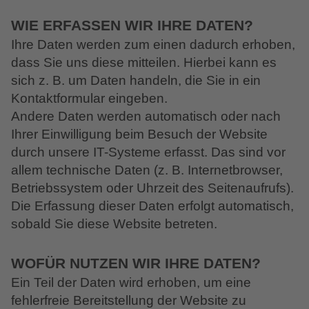
WIE ERFASSEN WIR IHRE DATEN?
Ihre Daten werden zum einen dadurch erhoben,
dass Sie uns diese mitteilen. Hierbei kann es
sich z. B. um Daten handeln, die Sie in ein
Kontaktformular eingeben.
Andere Daten werden automatisch oder nach
Ihrer Einwilligung beim Besuch der Website
durch unsere IT-Systeme erfasst. Das sind vor
allem technische Daten (z. B. Internetbrowser,
Betriebssystem oder Uhrzeit des Seitenaufrufs).
Die Erfassung dieser Daten erfolgt automatisch,
sobald Sie diese Website betreten.
WOFÜR NUTZEN WIR IHRE DATEN?
Ein Teil der Daten wird erhoben, um eine
fehlerfreie Bereitstellung der Website zu