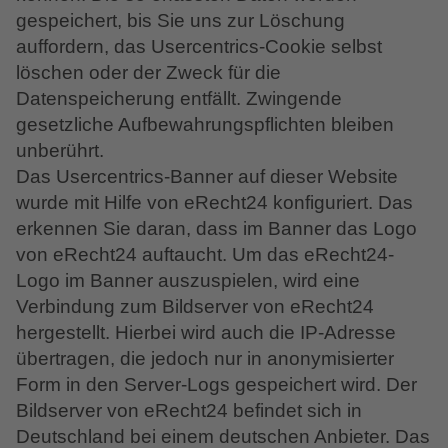
gespeichert, bis Sie uns zur Löschung
auffordern, das Usercentrics-Cookie selbst
löschen oder der Zweck für die
Datenspeicherung entfällt. Zwingende
gesetzliche Aufbewahrungspflichten bleiben
unberührt.
Das Usercentrics-Banner auf dieser Website
wurde mit Hilfe von eRecht24 konfiguriert. Das
erkennen Sie daran, dass im Banner das Logo
von eRecht24 auftaucht. Um das eRecht24-
Logo im Banner auszuspielen, wird eine
Verbindung zum Bildserver von eRecht24
hergestellt. Hierbei wird auch die IP-Adresse
übertragen, die jedoch nur in anonymisierter
Form in den Server-Logs gespeichert wird. Der
Bildserver von eRecht24 befindet sich in
Deutschland bei einem deutschen Anbieter. Das