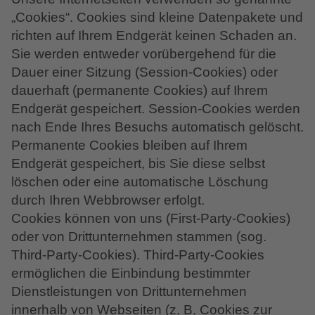
„Cookies“. Cookies sind kleine Datenpakete und
richten auf Ihrem Endgerät keinen Schaden an.
Sie werden entweder vorübergehend für die
Dauer einer Sitzung (Session-Cookies) oder
dauerhaft (permanente Cookies) auf Ihrem
Endgerät gespeichert. Session-Cookies werden
nach Ende Ihres Besuchs automatisch gelöscht.
Permanente Cookies bleiben auf Ihrem
Endgerät gespeichert, bis Sie diese selbst
löschen oder eine automatische Löschung
durch Ihren Webbrowser erfolgt.
Cookies können von uns (First-Party-Cookies)
oder von Drittunternehmen stammen (sog.
Third-Party-Cookies). Third-Party-Cookies
ermöglichen die Einbindung bestimmter
Dienstleistungen von Drittunternehmen
innerhalb von Webseiten (z. B. Cookies zur