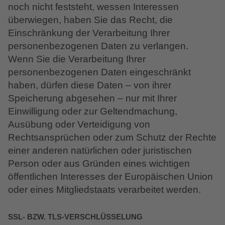
noch nicht feststeht, wessen Interessen
überwiegen, haben Sie das Recht, die
Einschränkung der Verarbeitung Ihrer
personenbezogenen Daten zu verlangen.
Wenn Sie die Verarbeitung Ihrer
personenbezogenen Daten eingeschränkt
haben, dürfen diese Daten – von ihrer
Speicherung abgesehen – nur mit Ihrer
Einwilligung oder zur Geltendmachung,
Ausübung oder Verteidigung von
Rechtsansprüchen oder zum Schutz der Rechte
einer anderen natürlichen oder juristischen
Person oder aus Gründen eines wichtigen
öffentlichen Interesses der Europäischen Union
oder eines Mitgliedstaats verarbeitet werden.
SSL- BZW. TLS-VERSCHLÜSSELUNG