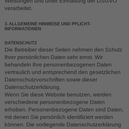
Weisungen und unter Einhaltung der DSGVO
verarbeitet.
3. ALLGEMEINE HINWEISE UND PFLICHT­
INFORMATIONEN
DATENSCHUTZ
Die Betreiber dieser Seiten nehmen den Schutz
Ihrer persönlichen Daten sehr ernst. Wir
behandeln Ihre personenbezogenen Daten
vertraulich und entsprechend den gesetzlichen
Datenschutzvorschriften sowie dieser
Datenschutzerklärung.
Wenn Sie diese Website benutzen, werden
verschiedene personenbezogene Daten
erhoben. Personenbezogene Daten sind Daten,
mit denen Sie persönlich identifiziert werden
können. Die vorliegende Datenschutzerklärung