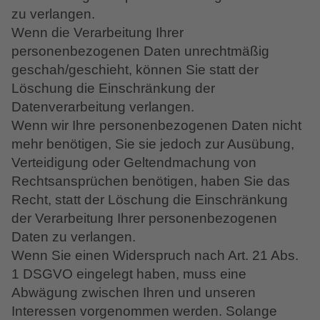
zu verlangen.
Wenn die Verarbeitung Ihrer
personenbezogenen Daten unrechtmäßig
geschah/geschieht, können Sie statt der
Löschung die Einschränkung der
Datenverarbeitung verlangen.
Wenn wir Ihre personenbezogenen Daten nicht
mehr benötigen, Sie sie jedoch zur Ausübung,
Verteidigung oder Geltendmachung von
Rechtsansprüchen benötigen, haben Sie das
Recht, statt der Löschung die Einschränkung
der Verarbeitung Ihrer personenbezogenen
Daten zu verlangen.
Wenn Sie einen Widerspruch nach Art. 21 Abs.
1 DSGVO eingelegt haben, muss eine
Abwägung zwischen Ihren und unseren
Interessen vorgenommen werden. Solange