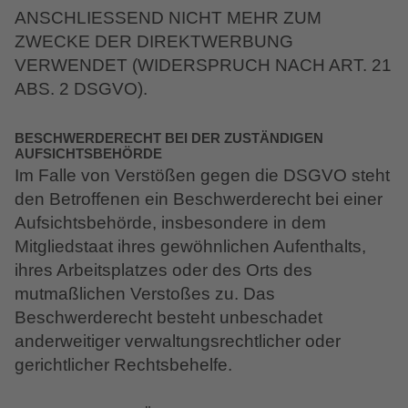
ANSCHLIESSEND NICHT MEHR ZUM
ZWECKE DER DIREKTWERBUNG
VERWENDET (WIDERSPRUCH NACH ART. 21
ABS. 2 DSGVO).
BESCHWERDE­RECHT BEI DER ZUSTÄNDIGEN
AUFSICHTS­BEHÖRDE
Im Falle von Verstößen gegen die DSGVO steht
den Betroffenen ein Beschwerderecht bei einer
Aufsichtsbehörde, insbesondere in dem
Mitgliedstaat ihres gewöhnlichen Aufenthalts,
ihres Arbeitsplatzes oder des Orts des
mutmaßlichen Verstoßes zu. Das
Beschwerderecht besteht unbeschadet
anderweitiger verwaltungsrechtlicher oder
gerichtlicher Rechtsbehelfe.