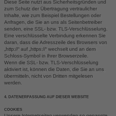
Diese Seite nutzt aus Sicherheitsgründen und
zum Schutz der Übertragung vertraulicher
Inhalte, wie zum Beispiel Bestellungen oder
Anfragen, die Sie an uns als Seitenbetreiber
senden, eine SSL- bzw. TLS-Verschlüsselung.
Eine verschlüsselte Verbindung erkennen Sie
daran, dass die Adresszeile des Browsers von
„http://“ auf „https://“ wechselt und an dem
Schloss-Symbol in Ihrer Browserzeile.
Wenn die SSL- bzw. TLS-Verschlüsselung
aktiviert ist, können die Daten, die Sie an uns
übermitteln, nicht von Dritten mitgelesen
werden.
4. DATENERFASSUNG AUF DIESER WEBSITE
COOKIES
Unsere Internetseiten verwenden so genannte