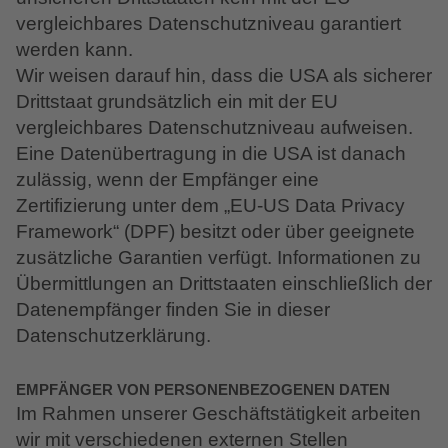
vergleichbares Datenschutzniveau garantiert
werden kann.
Wir weisen darauf hin, dass die USA als sicherer
Drittstaat grundsätzlich ein mit der EU
vergleichbares Datenschutzniveau aufweisen.
Eine Datenübertragung in die USA ist danach
zulässig, wenn der Empfänger eine
Zertifizierung unter dem „EU-US Data Privacy
Framework“ (DPF) besitzt oder über geeignete
zusätzliche Garantien verfügt. Informationen zu
Übermittlungen an Drittstaaten einschließlich der
Datenempfänger finden Sie in dieser
Datenschutzerklärung.
EMPFÄNGER VON PERSONENBEZOGENEN DATEN
Im Rahmen unserer Geschäftstätigkeit arbeiten
wir mit verschiedenen externen Stellen