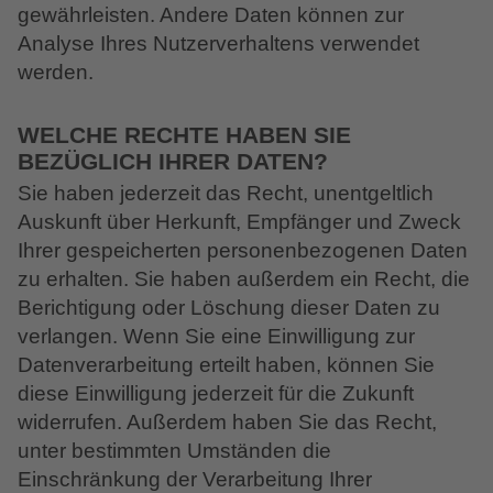
gewährleisten. Andere Daten können zur
Analyse Ihres Nutzerverhaltens verwendet
werden.
WELCHE RECHTE HABEN SIE
BEZÜGLICH IHRER DATEN?
Sie haben jederzeit das Recht, unentgeltlich
Auskunft über Herkunft, Empfänger und Zweck
Ihrer gespeicherten personenbezogenen Daten
zu erhalten. Sie haben außerdem ein Recht, die
Berichtigung oder Löschung dieser Daten zu
verlangen. Wenn Sie eine Einwilligung zur
Datenverarbeitung erteilt haben, können Sie
diese Einwilligung jederzeit für die Zukunft
widerrufen. Außerdem haben Sie das Recht,
unter bestimmten Umständen die
Einschränkung der Verarbeitung Ihrer