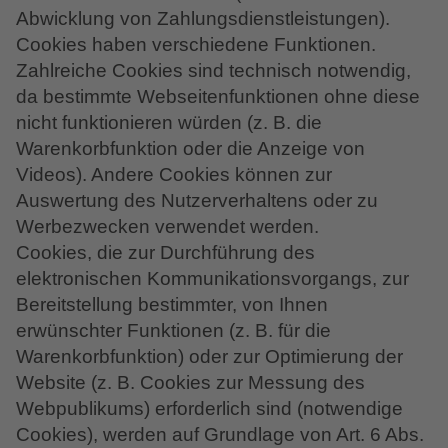
Abwicklung von Zahlungsdienstleistungen).
Cookies haben verschiedene Funktionen.
Zahlreiche Cookies sind technisch notwendig,
da bestimmte Webseitenfunktionen ohne diese
nicht funktionieren würden (z. B. die
Warenkorbfunktion oder die Anzeige von
Videos). Andere Cookies können zur
Auswertung des Nutzerverhaltens oder zu
Werbezwecken verwendet werden.
Cookies, die zur Durchführung des
elektronischen Kommunikationsvorgangs, zur
Bereitstellung bestimmter, von Ihnen
erwünschter Funktionen (z. B. für die
Warenkorbfunktion) oder zur Optimierung der
Website (z. B. Cookies zur Messung des
Webpublikums) erforderlich sind (notwendige
Cookies), werden auf Grundlage von Art. 6 Abs.