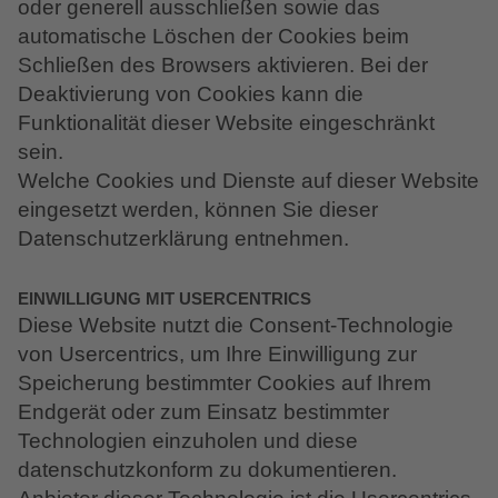
oder generell ausschließen sowie das
automatische Löschen der Cookies beim
Schließen des Browsers aktivieren. Bei der
Deaktivierung von Cookies kann die
Funktionalität dieser Website eingeschränkt
sein.
Welche Cookies und Dienste auf dieser Website
eingesetzt werden, können Sie dieser
Datenschutzerklärung entnehmen.
EINWILLIGUNG MIT USERCENTRICS
Diese Website nutzt die Consent-Technologie
von Usercentrics, um Ihre Einwilligung zur
Speicherung bestimmter Cookies auf Ihrem
Endgerät oder zum Einsatz bestimmter
Technologien einzuholen und diese
datenschutzkonform zu dokumentieren.