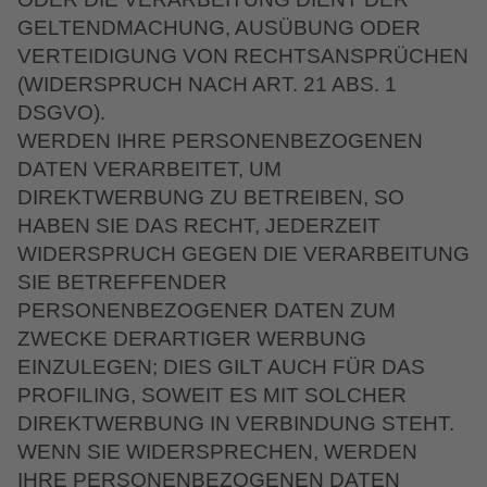
GELTENDMACHUNG, AUSÜBUNG ODER
VERTEIDIGUNG VON RECHTSANSPRÜCHEN
(WIDERSPRUCH NACH ART. 21 ABS. 1
DSGVO).
WERDEN IHRE PERSONENBEZOGENEN
DATEN VERARBEITET, UM
DIREKTWERBUNG ZU BETREIBEN, SO
HABEN SIE DAS RECHT, JEDERZEIT
WIDERSPRUCH GEGEN DIE VERARBEITUNG
SIE BETREFFENDER
PERSONENBEZOGENER DATEN ZUM
ZWECKE DERARTIGER WERBUNG
EINZULEGEN; DIES GILT AUCH FÜR DAS
PROFILING, SOWEIT ES MIT SOLCHER
DIREKTWERBUNG IN VERBINDUNG STEHT.
WENN SIE WIDERSPRECHEN, WERDEN
IHRE PERSONENBEZOGENEN DATEN