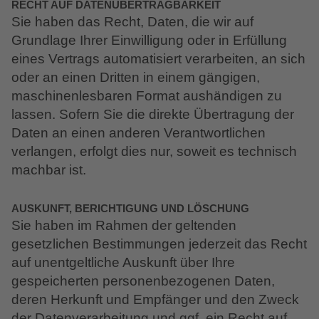
RECHT AUF DATEN­ÜBERTRAG­BARKEIT
Sie haben das Recht, Daten, die wir auf
Grundlage Ihrer Einwilligung oder in Erfüllung
eines Vertrags automatisiert verarbeiten, an sich
oder an einen Dritten in einem gängigen,
maschinenlesbaren Format aushändigen zu
lassen. Sofern Sie die direkte Übertragung der
Daten an einen anderen Verantwortlichen
verlangen, erfolgt dies nur, soweit es technisch
machbar ist.
AUSKUNFT, BERICHTIGUNG UND LÖSCHUNG
Sie haben im Rahmen der geltenden
gesetzlichen Bestimmungen jederzeit das Recht
auf unentgeltliche Auskunft über Ihre
gespeicherten personenbezogenen Daten,
deren Herkunft und Empfänger und den Zweck
der Datenverarbeitung und ggf. ein Recht auf