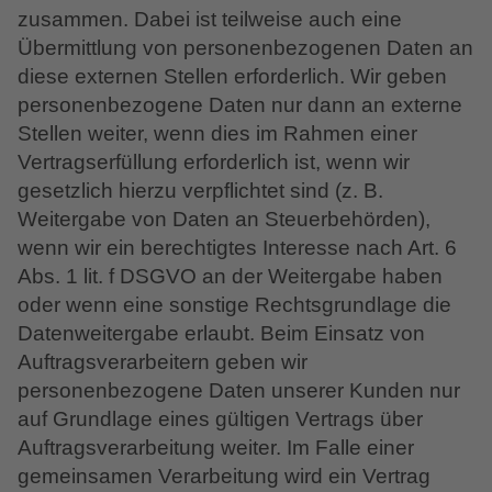
zusammen. Dabei ist teilweise auch eine
Übermittlung von personenbezogenen Daten an
diese externen Stellen erforderlich. Wir geben
personenbezogene Daten nur dann an externe
Stellen weiter, wenn dies im Rahmen einer
Vertragserfüllung erforderlich ist, wenn wir
gesetzlich hierzu verpflichtet sind (z. B.
Weitergabe von Daten an Steuerbehörden),
wenn wir ein berechtigtes Interesse nach Art. 6
Abs. 1 lit. f DSGVO an der Weitergabe haben
oder wenn eine sonstige Rechtsgrundlage die
Datenweitergabe erlaubt. Beim Einsatz von
Auftragsverarbeitern geben wir
personenbezogene Daten unserer Kunden nur
auf Grundlage eines gültigen Vertrags über
Auftragsverarbeitung weiter. Im Falle einer
gemeinsamen Verarbeitung wird ein Vertrag