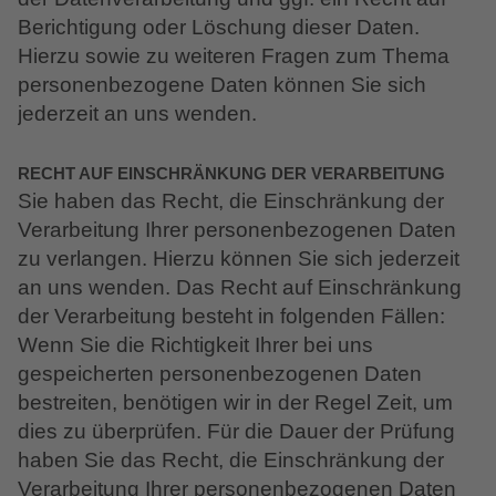
Berichtigung oder Löschung dieser Daten.
Hierzu sowie zu weiteren Fragen zum Thema
personenbezogene Daten können Sie sich
jederzeit an uns wenden.
RECHT AUF EINSCHRÄNKUNG DER VERARBEITUNG
Sie haben das Recht, die Einschränkung der
Verarbeitung Ihrer personenbezogenen Daten
zu verlangen. Hierzu können Sie sich jederzeit
an uns wenden. Das Recht auf Einschränkung
der Verarbeitung besteht in folgenden Fällen:
Wenn Sie die Richtigkeit Ihrer bei uns
gespeicherten personenbezogenen Daten
bestreiten, benötigen wir in der Regel Zeit, um
dies zu überprüfen. Für die Dauer der Prüfung
haben Sie das Recht, die Einschränkung der
Verarbeitung Ihrer personenbezogenen Daten