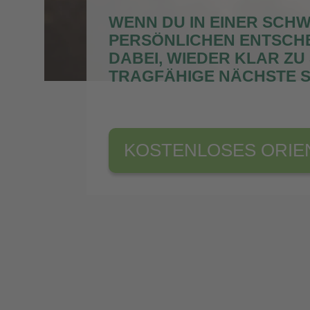
WENN DU IN EINER SCH
PERSÖNLICHEN ENTSCHE
DABEI, WIEDER KLAR ZU
TRAGFÄHIGE NÄCHSTE S
KOSTENLOSES ORIE