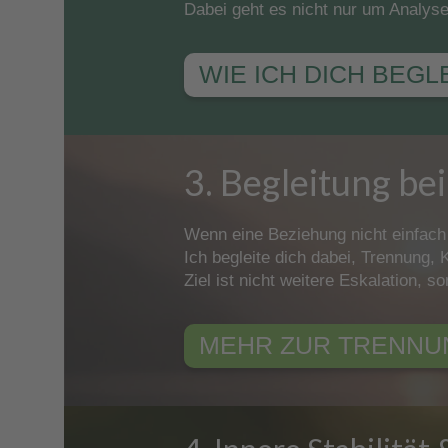
Dabei geht es nicht nur um Analyse
WIE ICH DICH BEGL
3. Begleitung be
Wenn eine Beziehung nicht einfach
Ich begleite dich dabei, Trennung,
Ziel ist nicht weitere Eskalation, 
MEHR ZUR TRENNU