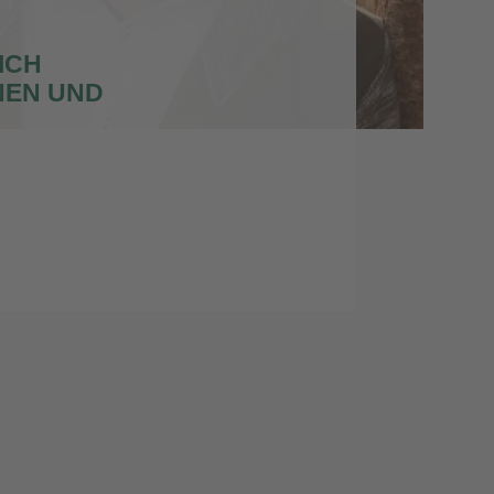
ICH
NEN UND