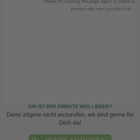
DIR IST DER DIREKTE WEG LIEBER?
Dann zögere nicht anzurufen, wir sind gerne für
Dich da!