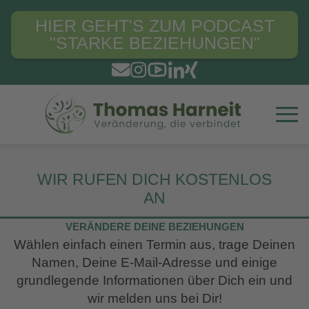
HIER GEHT'S ZUM PODCAST
"STARKE BEZIEHUNGEN"
WIR RUFEN DICH KOSTENLOS
AN
VERÄNDERE DEINE BEZIEHUNGEN
Wählen einfach einen Termin aus, trage Deinen
Namen, Deine E-Mail-Adresse und einige
grundlegende Informationen über Dich ein und
wir melden uns bei Dir!