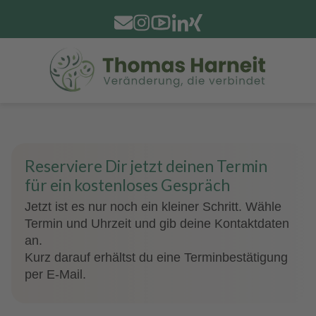
Reserviere Dir jetzt deinen Termin
für ein kostenloses Gespräch
Jetzt ist es nur noch ein kleiner Schritt. Wähle
Termin und Uhrzeit und gib deine Kontaktdaten
an.
Kurz darauf erhältst du eine Terminbestätigung
per E-Mail.