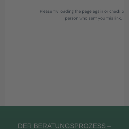
DER BERATUNGSPROZESS –