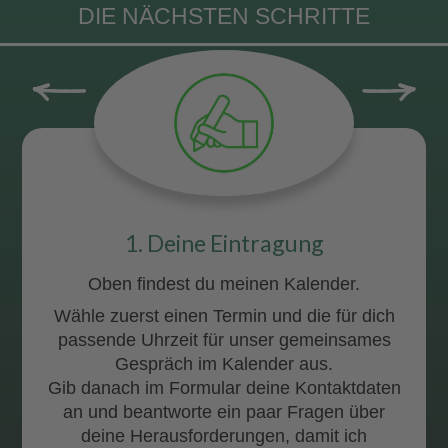
DIE NÄCHSTEN SCHRITTE
1. Deine Eintragung
Oben findest du meinen Kalender.
Wähle zuerst einen Termin und die für dich
passende Uhrzeit für unser gemeinsames
Gespräch im Kalender aus.
Gib danach im Formular deine Kontaktdaten
an und beantworte ein paar Fragen über
deine Herausforderungen, damit ich