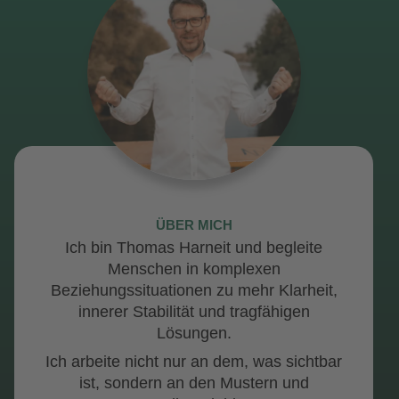
ÜBER MICH
Ich bin Thomas Harneit und begleite
Menschen in
komplexen
Beziehungssituationen
zu mehr
Klarheit
,
innerer
Stabilität
und tragfähigen
Lösungen
.
Ich arbeite nicht nur an dem, was sichtbar
ist, sondern an den Mustern und