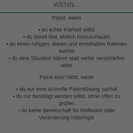
WENN...
Passt, wenn
• du echte Klarheit willst
• du bereit bist, ehrlich hinzuschauen
• du einen ruhigen, klaren und ernsthaften Rahmen
suchst
• du eine Situation klären statt weiter verschärfen
willst
Passt eher nicht, wenn
• du nur eine schnelle Patentlösung suchst
• du nur bestätigt werden willst, ohne offen zu
prüfen
• du keine Bereitschaft für Reflexion oder
Veränderung mitbringst