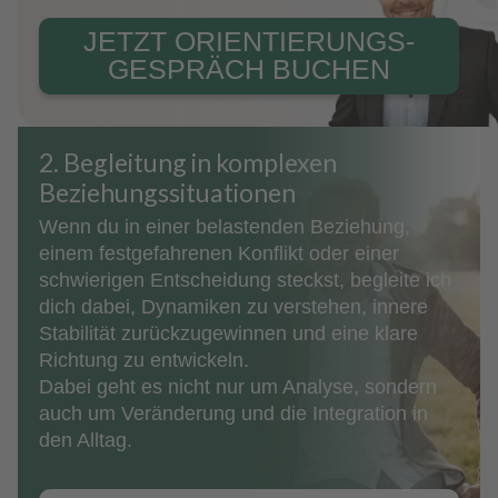
JETZT ORIENTIERUNGS­
GESPRÄCH BUCHEN
2. Begleitung in komplexen
Beziehungssituationen
Wenn du in einer belastenden Beziehung,
einem festgefahrenen Konflikt oder einer
schwierigen Entscheidung steckst, begleite ich
dich dabei, Dynamiken zu verstehen, innere
Stabilität zurückzugewinnen und eine klare
Richtung zu entwickeln.
Dabei geht es nicht nur um Analyse, sondern
auch um Veränderung und die Integration in
den Alltag.