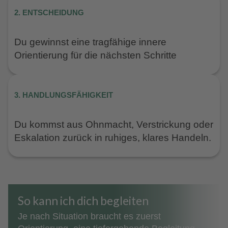
2. ENTSCHEIDUNG
Du gewinnst eine tragfähige innere
Orientierung für die nächsten Schritte
3. HANDLUNGSFÄHIGKEIT
Du kommst aus Ohnmacht, Verstrickung oder
Eskalation zurück in ruhiges, klares Handeln.
So kann ich dich begleiten
Je nach Situation braucht es zuerst