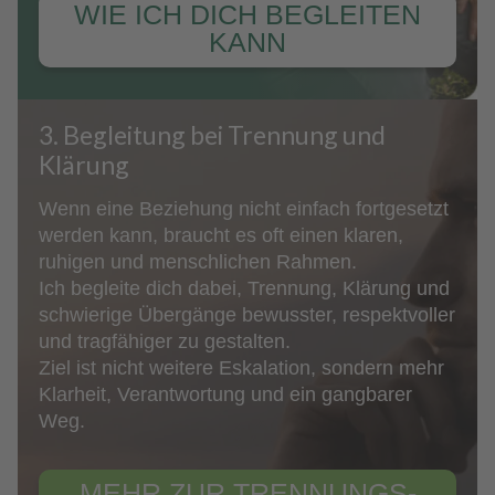
WIE ICH DICH BEGLEITEN
KANN
3. Begleitung bei Trennung und
Klärung
Wenn eine Beziehung nicht einfach fortgesetzt
werden kann, braucht es oft einen klaren,
ruhigen und menschlichen Rahmen.
Ich begleite dich dabei, Trennung, Klärung und
schwierige Übergänge bewusster, respektvoller
und tragfähiger zu gestalten.
Ziel ist nicht weitere Eskalation, sondern mehr
Klarheit, Verantwortung und ein gangbarer
Weg.
MEHR ZUR TRENNUNGS­