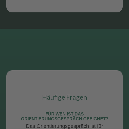
Häufige Fragen
FÜR WEN IST DAS
ORIENTIERUNGSGESPRÄCH GEEIGNET?
Das Orientierungsgespräch ist für