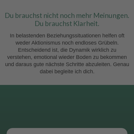
Du brauchst nicht noch mehr Meinungen.
Du brauchst Klarheit.
In belastenden Beziehungssituationen helfen oft
weder Aktionismus noch endloses Grübeln.
Entscheidend ist, die Dynamik wirklich zu
verstehen, emotional wieder Boden zu bekommen
und daraus gute nächste Schritte abzuleiten. Genau
dabei begleite ich dich.