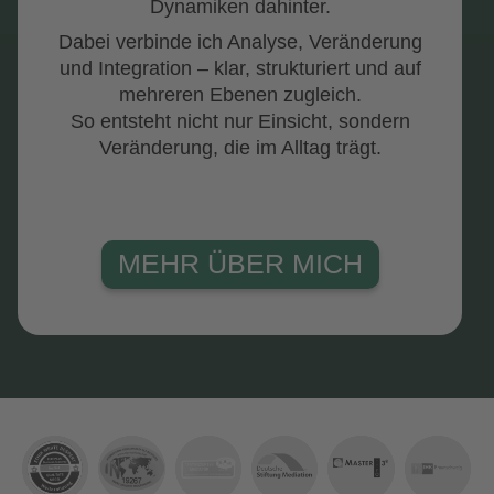
Dynamiken dahinter.
Dabei verbinde ich Analyse, Veränderung
und Integration – klar, strukturiert und auf
mehreren Ebenen zugleich.
So entsteht nicht nur Einsicht, sondern
Veränderung, die im Alltag trägt.
MEHR ÜBER MICH