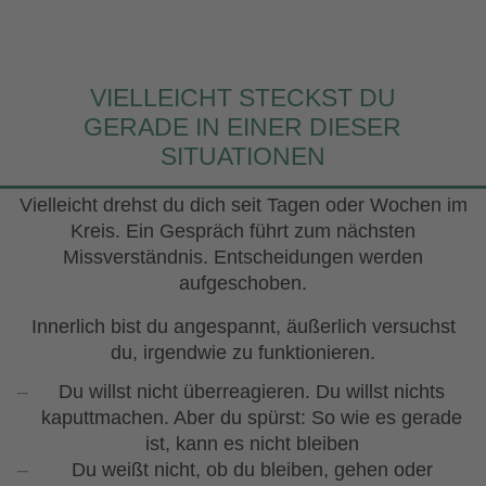
VIELLEICHT STECKST DU
GERADE IN EINER DIESER
SITUATIONEN
Vielleicht drehst du dich seit Tagen oder Wochen im
Kreis. Ein Gespräch führt zum nächsten
Missverständnis. Entscheidungen werden
aufgeschoben.
Innerlich bist du angespannt, äußerlich versuchst
du, irgendwie zu funktionieren.
Du willst nicht überreagieren. Du willst nichts
kaputtmachen. Aber du spürst: So wie es gerade
ist, kann es nicht bleiben
Du weißt nicht, ob du bleiben, gehen oder