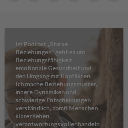
Im Podcast „Starke
Beziehungen“ geht es um
Beziehungsfähigkeit,
emotionale Gesundheit und
den Umgang mit Konflikten.
Ich mache Beziehungsmuster,
innere Dynamiken und
schwierige Entscheidungen
verständlich, damit Menschen
klarer sehen,
verantwortungsvoller handeln