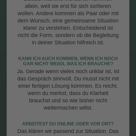
allein, weil sie erst für sich sortieren
wollen. Andere kommen als Paar oder mit
dem Wunsch, eine gemeinsame Situation
klarer zu verstehen. Entscheidend ist
nicht die Form, sondern ob die Begleitung
in deiner Situation hilfreich ist.
KANN ICH AUCH KOMMEN, WENN ICH NOCH
GAR NICHT WEISS, WAS ICH BRAUCHE?
Ja. Gerade wenn vieles noch unklar ist, ist
das Gespräch sinnvoll. Du musst nicht mit
einer fertigen Lösung kommen. Es reicht,
wenn du merkst, dass du Klarheit
brauchst und so wie bisher nicht
weitermachen willst.
ARBEITEST DU ONLINE ODER VOR ORT?
Das klären wir passend zur Situation. Das