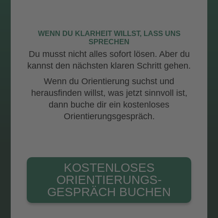
WENN DU KLARHEIT WILLST, LASS UNS
SPRECHEN
Du musst nicht alles sofort lösen. Aber du
kannst den nächsten klaren Schritt gehen.
Wenn du Orientierung suchst und
herausfinden willst, was jetzt sinnvoll ist,
dann buche dir ein kostenloses
Orientierungsgespräch.
KOSTENLOSES
ORIENTIERUNGS­
GESPRÄCH BUCHEN