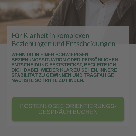
Für Klarheit in komplexen
Beziehungen und Entscheidungen
WENN DU IN EINER SCHWIERIGEN
BEZIEHUNGSSITUATION ODER PERSÖNLICHEN
ENTSCHEIDUNG FESTSTECKST, BEGLEITE ICH
DICH DABEI, WIEDER KLAR ZU SEHEN, INNERE
STABILITÄT ZU GEWINNEN UND TRAGFÄHIGE
NÄCHSTE SCHRITTE ZU FINDEN.
KOSTENLOSES ORIENTIERUNGS­
GESPRÄCH BUCHEN