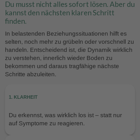
Du musst nicht alles sofort lösen. Aber du
kannst den nächsten klaren Schritt
finden.
In belastenden Beziehungssituationen hilft es
selten, noch mehr zu grübeln oder vorschnell zu
handeln. Entscheidend ist, die Dynamik wirklich
zu verstehen, innerlich wieder Boden zu
bekommen und daraus tragfähige nächste
Schritte abzuleiten.
1. KLARHEIT
Du erkennst, was wirklich los ist – statt nur
auf Symptome zu reagieren.