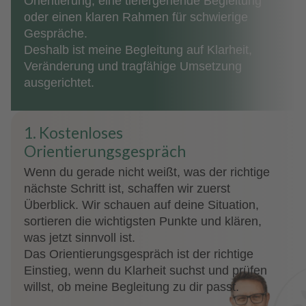
Orientierung, eine tiefergehende Begleitung
oder einen klaren Rahmen für schwierige
Gespräche.
Deshalb ist meine Begleitung auf Klarheit,
Veränderung und tragfähige Umsetzung
ausgerichtet.
1. Kostenloses
Orientierungsgespräch
Wenn du gerade nicht weißt, was der richtige
nächste Schritt ist, schaffen wir zuerst
Überblick. Wir schauen auf deine Situation,
sortieren die wichtigsten Punkte und klären,
was jetzt sinnvoll ist.
Das Orientierungsgespräch ist der richtige
Einstieg, wenn du Klarheit suchst und prüfen
willst, ob meine Begleitung zu dir passt.