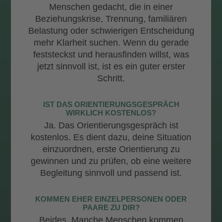
Menschen gedacht, die in einer
Beziehungskrise, Trennung, familiären
Belastung oder schwierigen Entscheidung
mehr Klarheit suchen. Wenn du gerade
feststeckst und herausfinden willst, was
jetzt sinnvoll ist, ist es ein guter erster
Schritt.
IST DAS ORIENTIERUNGSGESPRÄCH
WIRKLICH KOSTENLOS?
Ja. Das Orientierungsgespräch ist
kostenlos. Es dient dazu, deine Situation
einzuordnen, erste Orientierung zu
gewinnen und zu prüfen, ob eine weitere
Begleitung sinnvoll und passend ist.
KOMMEN EHER EINZELPERSONEN ODER
PAARE ZU DIR?
Beides. Manche Menschen kommen