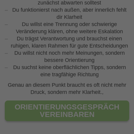
zunächst abwarten solltest
Du funktionierst nach außen, aber innerlich fehlt
dir Klarheit
Du willst eine Trennung oder schwierige
Veränderung klären, ohne weitere Eskalation
Du trägst Verantwortung und brauchst einen
ruhigen, klaren Rahmen für gute Entscheidungen
Du willst nicht noch mehr Meinungen, sondern
bessere Orientierung
Du suchst keine oberflächlichen Tipps, sondern
eine tragfähige Richtung
Genau an diesem Punkt braucht es oft nicht mehr
Druck, sondern mehr Klarheit.,
ORIENTIERUNGS­GESPRÄCH
VEREINBAREN