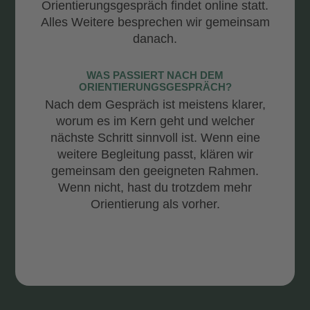
Orientierungsgespräch findet online statt.
Alles Weitere besprechen wir gemeinsam
danach.
WAS PASSIERT NACH DEM
ORIENTIERUNGSGESPRÄCH?
Nach dem Gespräch ist meistens klarer,
worum es im Kern geht und welcher
nächste Schritt sinnvoll ist. Wenn eine
weitere Begleitung passt, klären wir
gemeinsam den geeigneten Rahmen.
Wenn nicht, hast du trotzdem mehr
Orientierung als vorher.